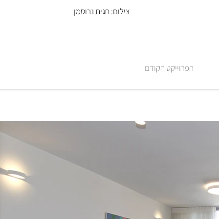
צילום: חגית גרוסמן
הפרוייקט הקודם